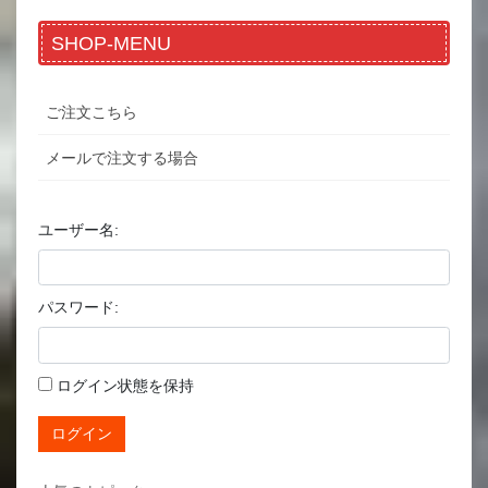
SHOP-MENU
ご注文こちら
メールで注文する場合
ユーザー名:
パスワード:
ログイン状態を保持
ログイン