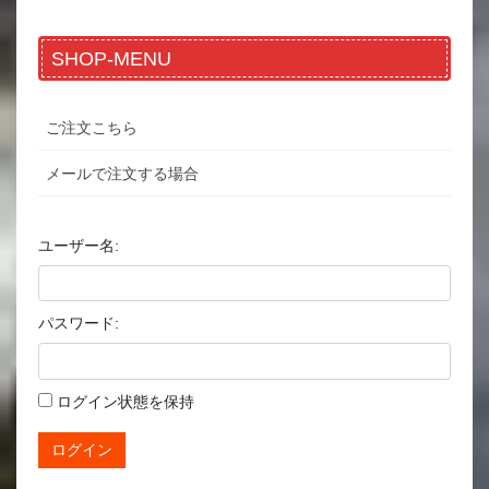
SHOP-MENU
ご注文こちら
メールで注文する場合
ユーザー名:
パスワード:
ログイン状態を保持
ログイン