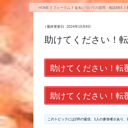
HOME
フォーラム
金魚についての質問・相談BBS
/ 最終更新日 :
2024年10月8日
助けてください！転
助けてください！転
助けてください！転
このトピックには2件の返信、1人の参加者があり、