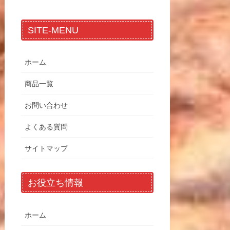
SITE-MENU
ホーム
商品一覧
お問い合わせ
よくある質問
サイトマップ
お役立ち情報
ホーム