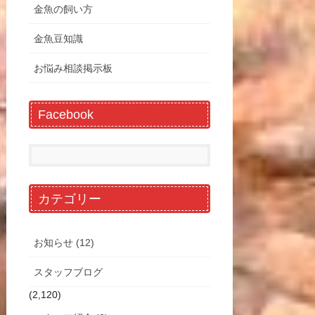
金魚の飼い方
金魚豆知識
お悩み相談掲示板
Facebook
カテゴリー
お知らせ (12)
スタッフブログ
(2,120)