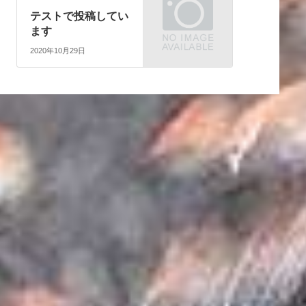
テストで投稿してい
ます
2020年10月29日