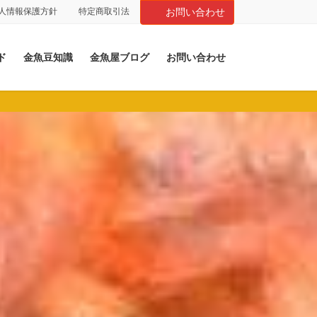
人情報保護方針
特定商取引法
お問い合わせ
ド
金魚豆知識
金魚屋ブログ
お問い合わせ