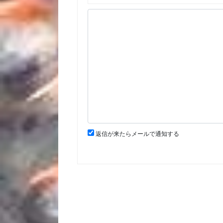
返信が来たらメールで通知する