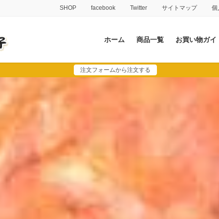
SHOP
facebook
Twitter
サイトマップ
個
ホーム
商品一覧
お買い物ガイ
注文フォームから注文する