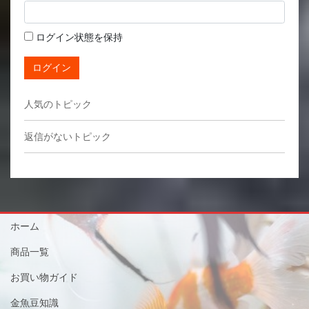
ログイン状態を保持
ログイン
人気のトピック
返信がないトピック
ホーム
商品一覧
お買い物ガイド
金魚豆知識