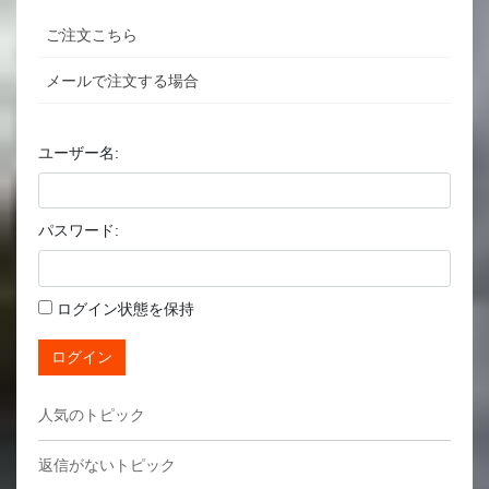
ご注文こちら
メールで注文する場合
ユーザー名:
パスワード:
ログイン状態を保持
ログイン
人気のトピック
返信がないトピック