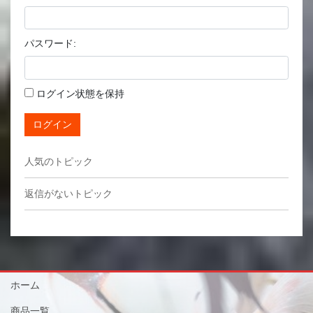
パスワード:
ログイン状態を保持
ログイン
人気のトピック
返信がないトピック
ホーム
商品一覧