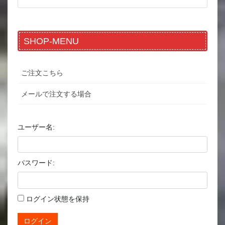
SHOP-MENU
ご注文こちら
メールで注文する場合
ユーザー名:
パスワード:
ログイン状態を保持
ログイン