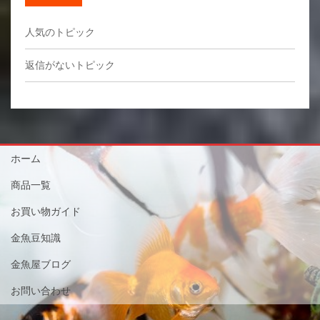
人気のトピック
返信がないトピック
ホーム
商品一覧
お買い物ガイド
金魚豆知識
金魚屋ブログ
お問い合わせ