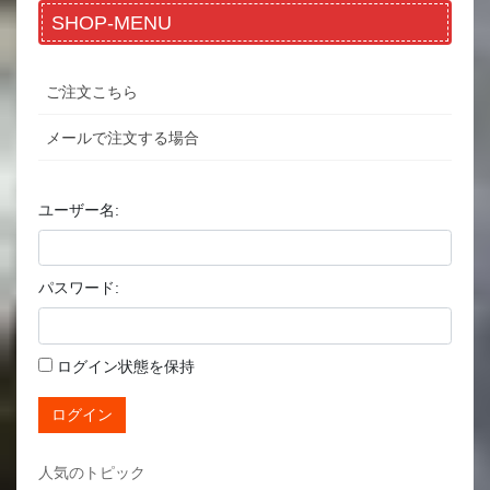
SHOP-MENU
ご注文こちら
メールで注文する場合
ユーザー名:
パスワード:
ログイン状態を保持
ログイン
人気のトピック