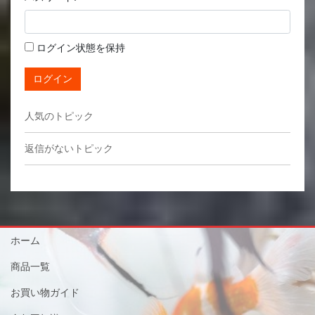
ログイン状態を保持
ログイン
人気のトピック
返信がないトピック
ホーム
商品一覧
お買い物ガイド