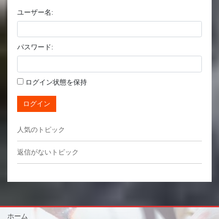
ユーザー名:
パスワード:
ログイン状態を保持
ログイン
人気のトピック
返信がないトピック
ホーム