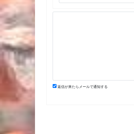
返信が来たらメールで通知する