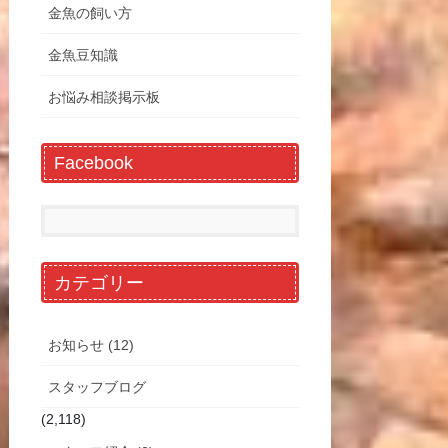
金魚の飼い方
金魚豆知識
お悩み相談掲示板
Facebook
カテゴリー
お知らせ (12)
スタッフブログ
(2,118)