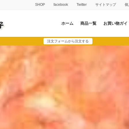
SHOP
facebook
Twitter
サイトマップ
個
ホーム
商品一覧
お買い物ガイ
注文フォームから注文する