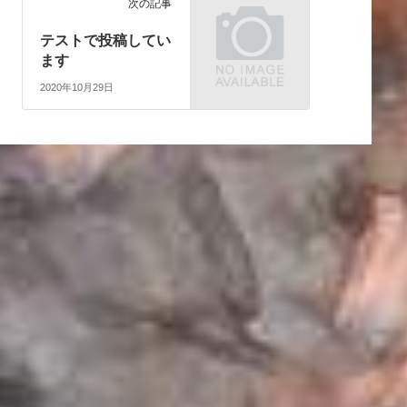
次の記事
テストで投稿してい
ます
2020年10月29日