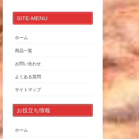
SITE-MENU
ホーム
商品一覧
お問い合わせ
よくある質問
サイトマップ
お役立ち情報
ホーム