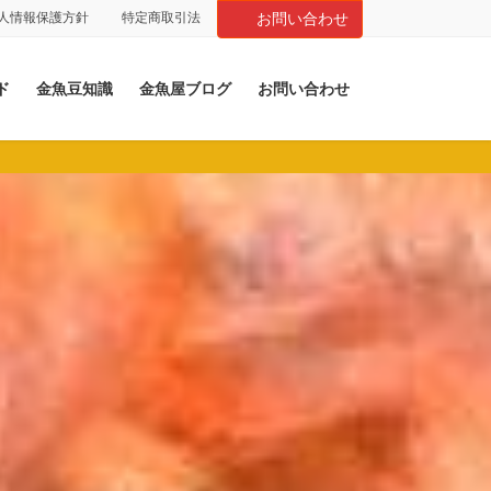
人情報保護方針
特定商取引法
お問い合わせ
ド
金魚豆知識
金魚屋ブログ
お問い合わせ