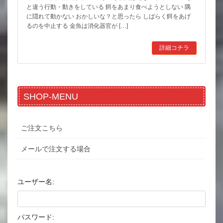
と違う行動・動きをしている 餌をあまり食べようとしない 隅
に隠れて動かない おかしいな？と思ったら しばらく餌をあげ
るのを中止する 金魚は消化器官が […]
詳細コチラ
SHOP-MENU
ご注文こちら
メールで注文する場合
ユーザー名:
パスワード: