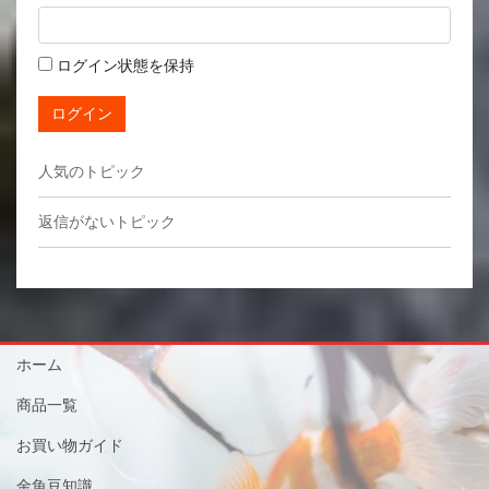
ログイン状態を保持
ログイン
人気のトピック
返信がないトピック
ホーム
商品一覧
お買い物ガイド
金魚豆知識