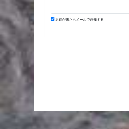
返信が来たらメールで通知する