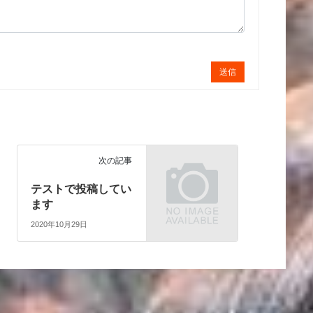
送信
次の記事
テストで投稿してい
ます
2020年10月29日