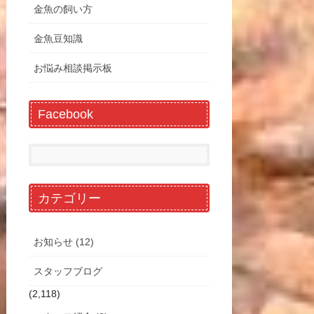
金魚の飼い方
金魚豆知識
お悩み相談掲示板
Facebook
カテゴリー
お知らせ (12)
スタッフブログ
(2,118)