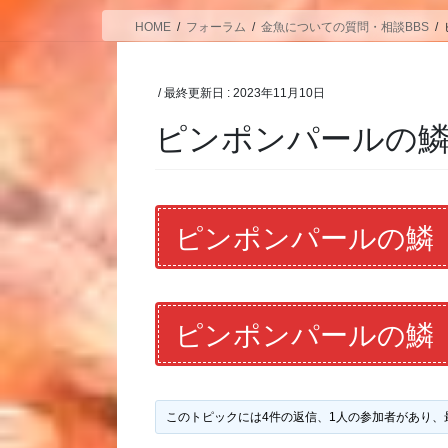
HOME
フォーラム
金魚についての質問・相談BBS
/ 最終更新日 :
2023年11月10日
ピンポンパールの
ピンポンパールの鱗
ピンポンパールの鱗
このトピックには4件の返信、1人の参加者があり、