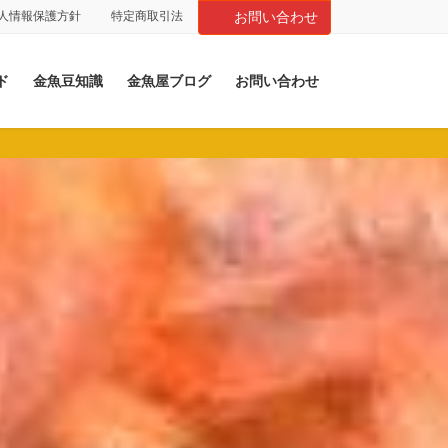
人情報保護方針
特定商取引法
お問い合わせ
ド
金魚豆知識
金魚屋ブログ
お問い合わせ