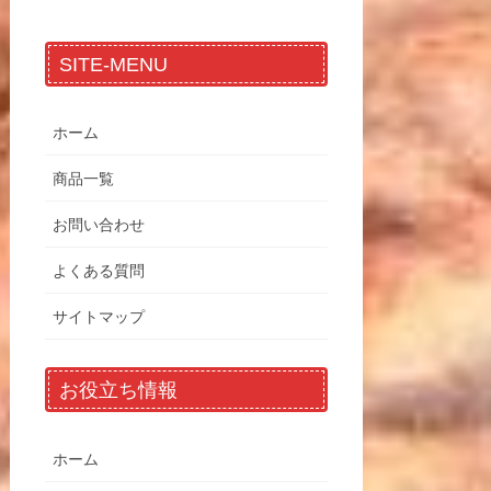
SITE-MENU
ホーム
商品一覧
お問い合わせ
よくある質問
サイトマップ
お役立ち情報
ホーム