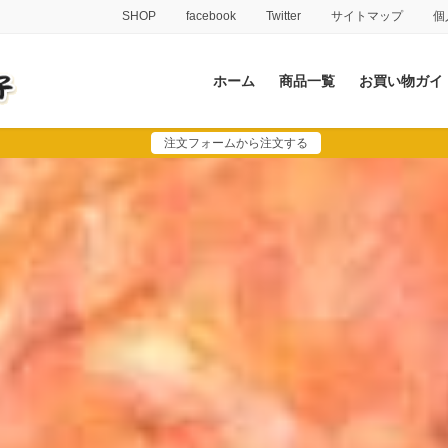
SHOP
facebook
Twitter
サイトマップ
個
ホーム
商品一覧
お買い物ガイ
注文フォームから注文する