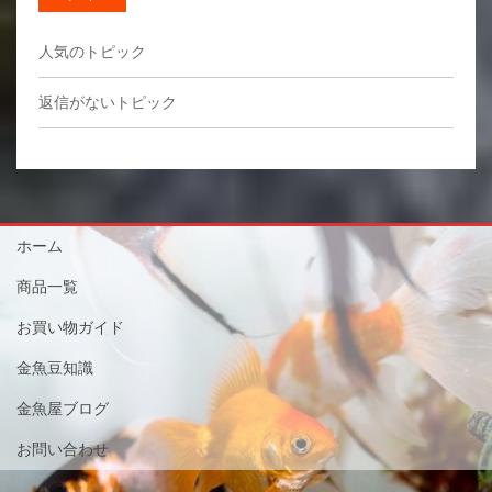
人気のトピック
返信がないトピック
ホーム
商品一覧
お買い物ガイド
金魚豆知識
金魚屋ブログ
お問い合わせ