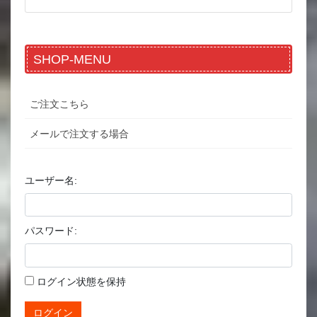
SHOP-MENU
ご注文こちら
メールで注文する場合
ユーザー名:
パスワード:
ログイン状態を保持
ログイン