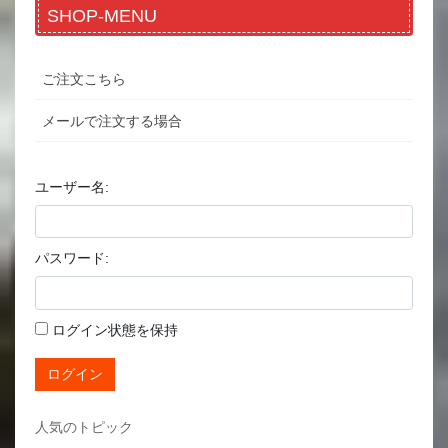
SHOP-MENU
ご注文こちら
メールで注文する場合
ユーザー名:
パスワード:
ログイン状態を保持
ログイン
人気のトピック