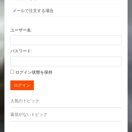
メールで注文する場合
ユーザー名:
パスワード:
ログイン状態を保持
ログイン
人気のトピック
返信がないトピック