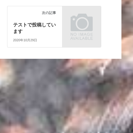
次の記事
テストで投稿してい
ます
2020年10月29日