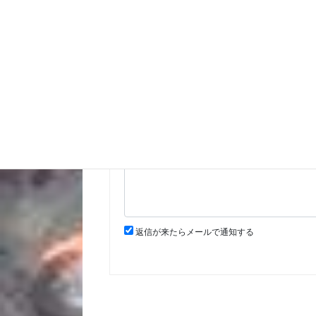
ウェブサイト:
返信が来たらメールで通知する