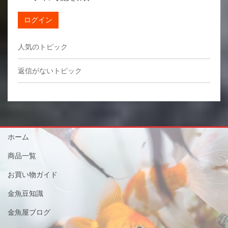
ログイン
人気のトピック
返信がないトピック
ホーム
商品一覧
お買い物ガイド
金魚豆知識
金魚屋ブログ