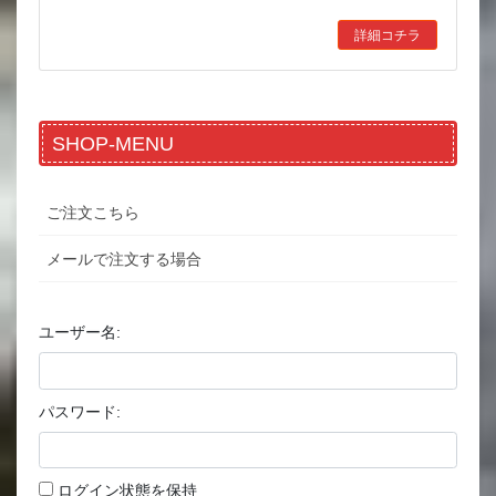
詳細コチラ
SHOP-MENU
ご注文こちら
メールで注文する場合
ユーザー名:
パスワード:
ログイン状態を保持