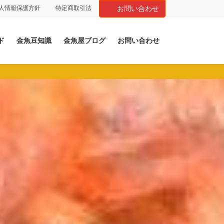
人情報保護方針
特定商取引法
お問い合わせ
ド
金魚豆知識
金魚屋ブログ
お問い合わせ