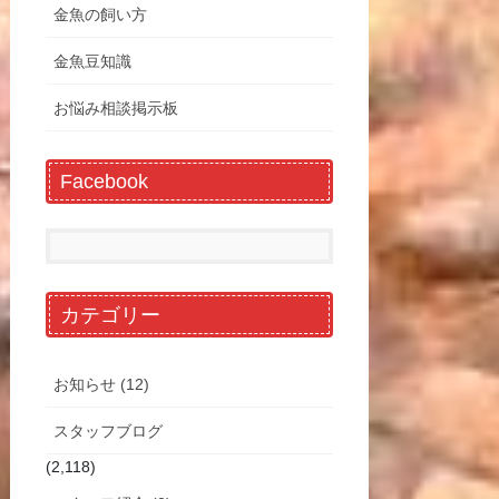
金魚の飼い方
金魚豆知識
お悩み相談掲示板
Facebook
カテゴリー
お知らせ (12)
スタッフブログ
(2,118)