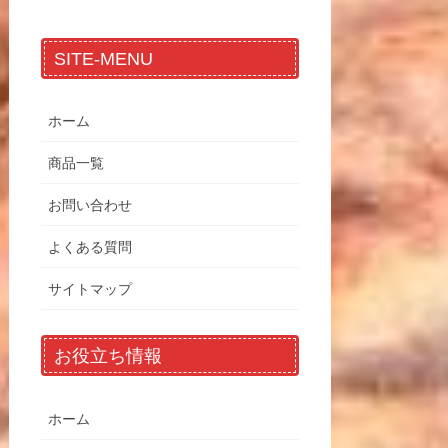
SITE-MENU
ホーム
商品一覧
お問い合わせ
よくある質問
サイトマップ
お役立ち情報
ホーム