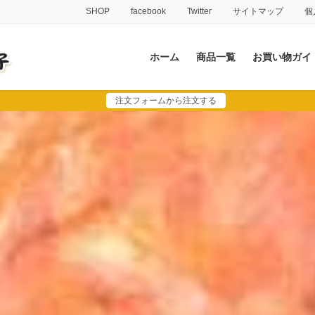
SHOP
facebook
Twitter
サイトマップ
個
ホーム
商品一覧
お買い物ガイ
注文フォームから注文する