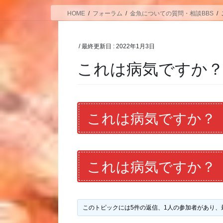
HOME
フォーラム
金魚についての質問・相談BBS
/ 最終更新日 :
2022年1月3日
これは病気ですか
これは病気ですか？
これは病気ですか？
このトピックには5件の返信、1人の参加者があり、