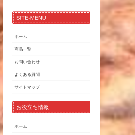
SITE-MENU
ホーム
商品一覧
お問い合わせ
よくある質問
サイトマップ
お役立ち情報
ホーム