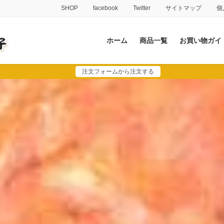
SHOP
facebook
Twitter
サイトマップ
個
ホーム
商品一覧
お買い物ガイ
注文フォームから注文する