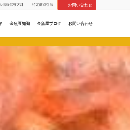
人情報保護方針
特定商取引法
お問い合わせ
ド
金魚豆知識
金魚屋ブログ
お問い合わせ