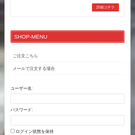
詳細コチラ
SHOP-MENU
ご注文こちら
メールで注文する場合
ユーザー名:
パスワード:
ログイン状態を保持