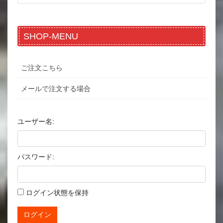
SHOP-MENU
ご注文こちら
メールで注文する場合
ユーザー名:
パスワード:
ログイン状態を保持
ログイン