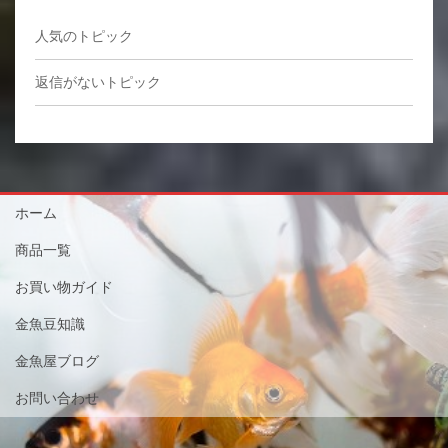
人気のトピック
返信がないトピック
ホーム
商品一覧
お買い物ガイド
金魚豆知識
金魚屋ブログ
お問い合わせ