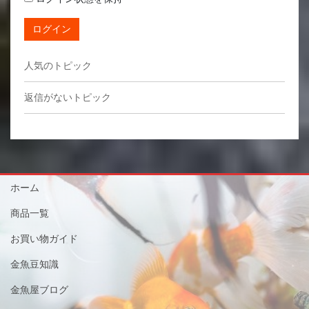
ログイン
人気のトピック
返信がないトピック
ホーム
商品一覧
お買い物ガイド
金魚豆知識
金魚屋ブログ