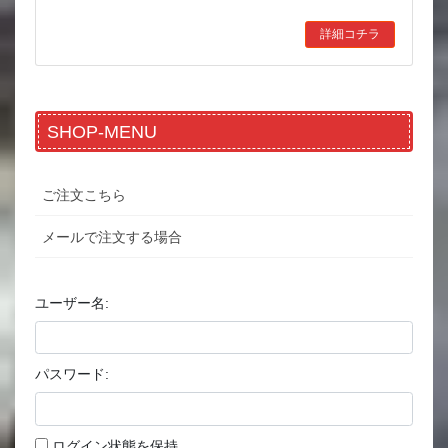
詳細コチラ
SHOP-MENU
ご注文こちら
メールで注文する場合
ユーザー名:
パスワード:
ログイン状態を保持