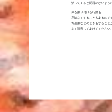
治ってくると問題のないよう
体を擦り付ける行動も
意味なくすることもあるので
寄生虫などのときもすること
よく観察してあげてください