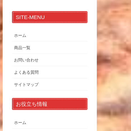
SITE-MENU
ホーム
商品一覧
お問い合わせ
よくある質問
サイトマップ
お役立ち情報
ホーム