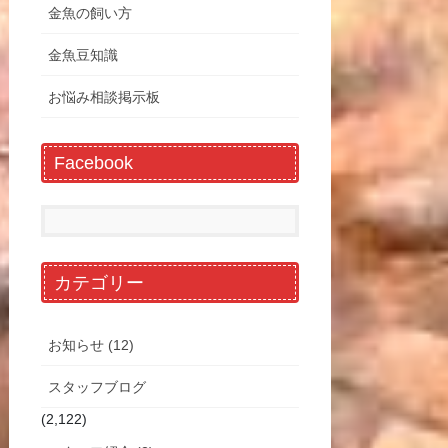
金魚の飼い方
金魚豆知識
お悩み相談掲示板
Facebook
カテゴリー
お知らせ (12)
スタッフブログ
(2,122)