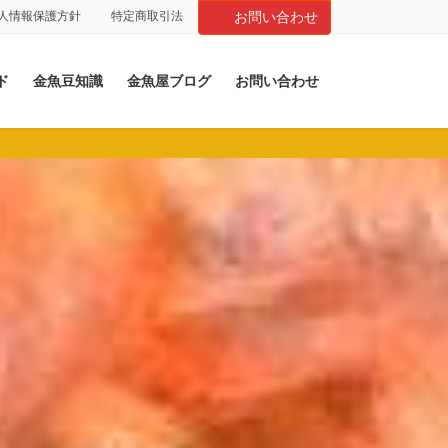
人情報保護方針
特定商取引法
お問い合わせ
ド
金魚豆知識
金魚屋ブログ
お問い合わせ