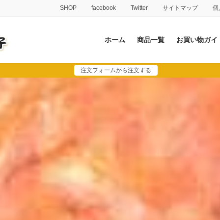
SHOP
facebook
Twitter
サイトマップ
個
ホーム
商品一覧
お買い物ガイ
注文フォームから注文する