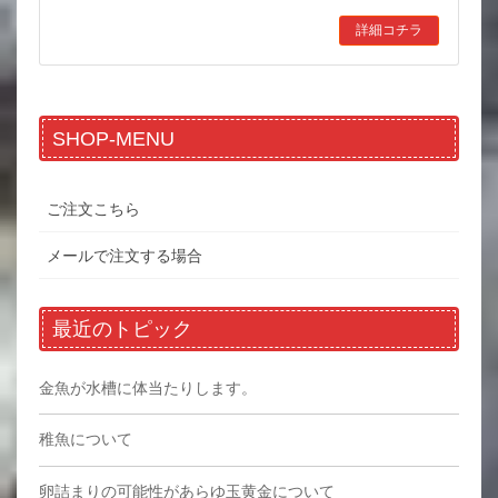
詳細コチラ
SHOP-MENU
ご注文こちら
メールで注文する場合
最近のトピック
金魚が水槽に体当たりします。
稚魚について
卵詰まりの可能性があらゆ玉黄金について