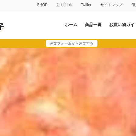
SHOP
facebook
Twitter
サイトマップ
個
ホーム
商品一覧
お買い物ガイ
注文フォームから注文する