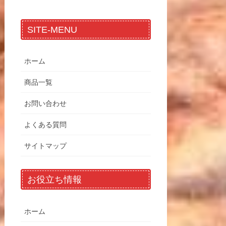
SITE-MENU
ホーム
商品一覧
お問い合わせ
よくある質問
サイトマップ
お役立ち情報
ホーム