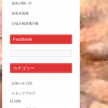
金魚の飼い方
金魚豆知識
お悩み相談掲示板
Facebook
カテゴリー
お知らせ (12)
スタッフブログ
(2,119)