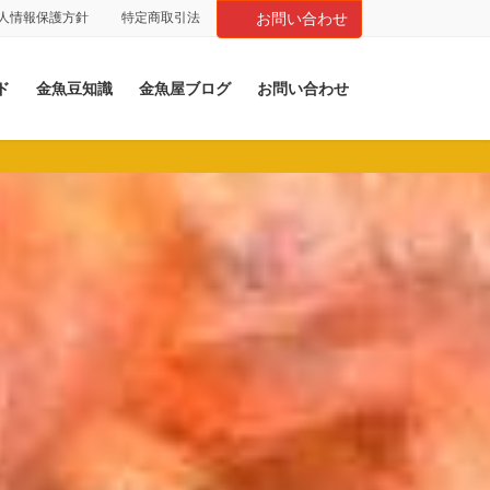
人情報保護方針
特定商取引法
お問い合わせ
ド
金魚豆知識
金魚屋ブログ
お問い合わせ