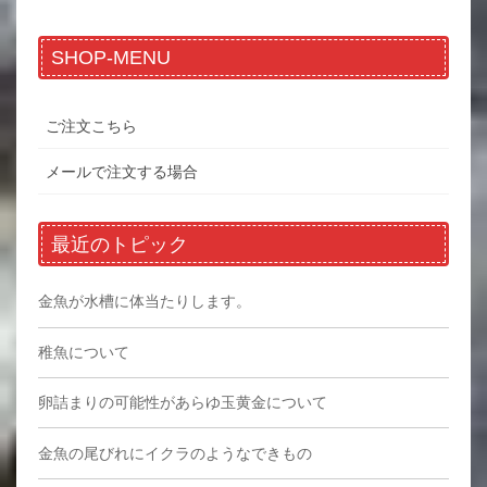
SHOP-MENU
ご注文こちら
メールで注文する場合
最近のトピック
金魚が水槽に体当たりします。
稚魚について
卵詰まりの可能性があらゆ玉黄金について
金魚の尾びれにイクラのようなできもの