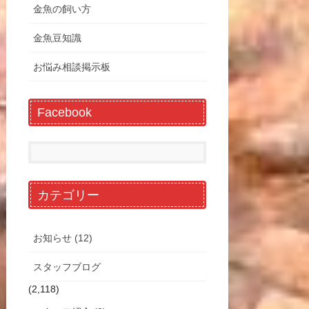
金魚の飼い方
金魚豆知識
お悩み相談掲示板
Facebook
カテゴリー
お知らせ (12)
スタッフブログ
(2,118)