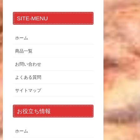
SITE-MENU
ホーム
商品一覧
お問い合わせ
よくある質問
サイトマップ
お役立ち情報
ホーム