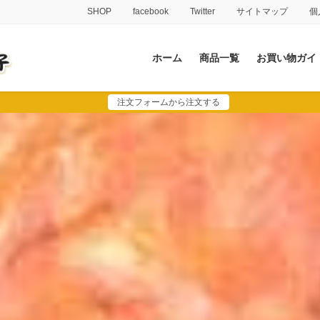
SHOP
facebook
Twitter
サイトマップ
個
ホーム
商品一覧
お買い物ガイ
注文フォームから注文する