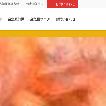
人情報保護方針
特定商取引法
お問い合わせ
ド
金魚豆知識
金魚屋ブログ
お問い合わせ