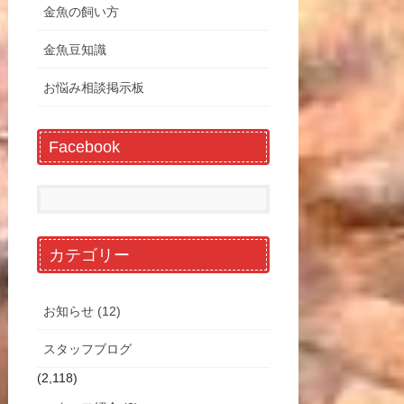
金魚の飼い方
金魚豆知識
お悩み相談掲示板
Facebook
カテゴリー
お知らせ (12)
スタッフブログ
(2,118)