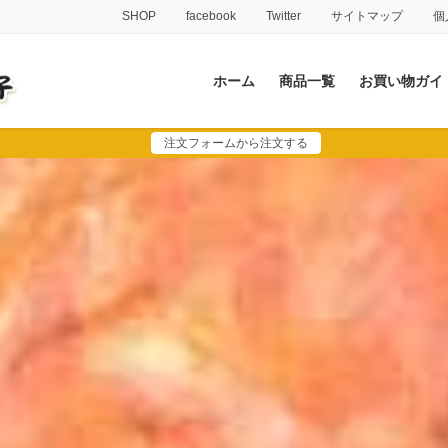
SHOP
facebook
Twitter
サイトマップ
個
ホーム
商品一覧
お買い物ガイ
注文フォームから注文する