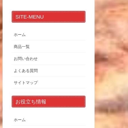
SITE-MENU
ホーム
商品一覧
お問い合わせ
よくある質問
サイトマップ
お役立ち情報
ホーム