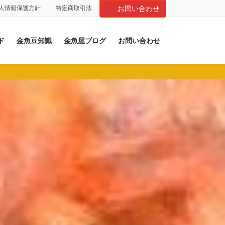
人情報保護方針
特定商取引法
お問い合わせ
ド
金魚豆知識
金魚屋ブログ
お問い合わせ