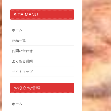
SITE-MENU
ホーム
商品一覧
お問い合わせ
よくある質問
サイトマップ
お役立ち情報
ホーム