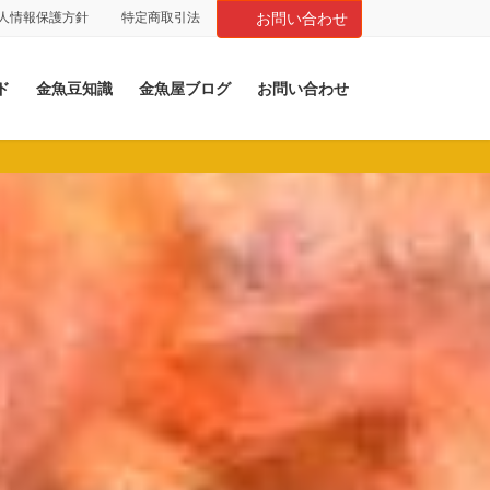
人情報保護方針
特定商取引法
お問い合わせ
ド
金魚豆知識
金魚屋ブログ
お問い合わせ