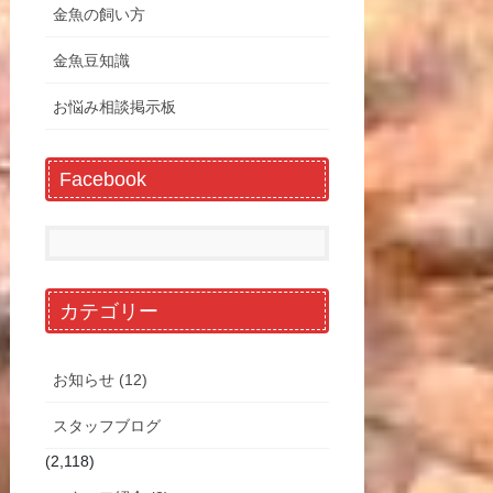
金魚の飼い方
金魚豆知識
お悩み相談掲示板
Facebook
カテゴリー
お知らせ (12)
スタッフブログ
(2,118)