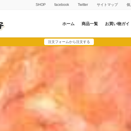
SHOP
facebook
Twitter
サイトマップ
個
ホーム
商品一覧
お買い物ガイ
注文フォームから注文する