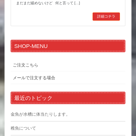
まだまだ緩めないけど 何と言って […]
詳細コチラ
SHOP-MENU
ご注文こちら
メールで注文する場合
最近のトピック
金魚が水槽に体当たりします。
稚魚について