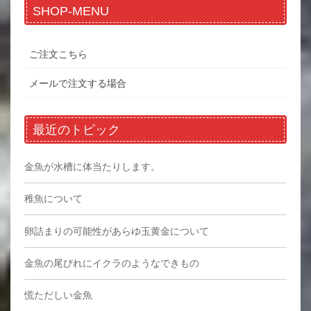
SHOP-MENU
ご注文こちら
メールで注文する場合
最近のトピック
金魚が水槽に体当たりします。
稚魚について
卵詰まりの可能性があらゆ玉黄金について
金魚の尾びれにイクラのようなできもの
慌ただしい金魚