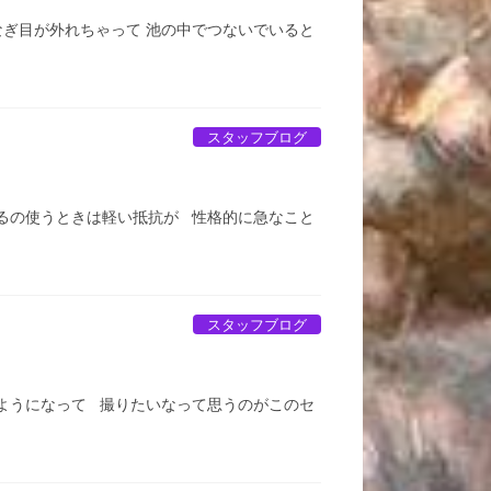
なぎ目が外れちゃって 池の中でつないでいると
スタッフブログ
るの使うときは軽い抵抗が 性格的に急なこと
スタッフブログ
るようになって 撮りたいなって思うのがこのセ