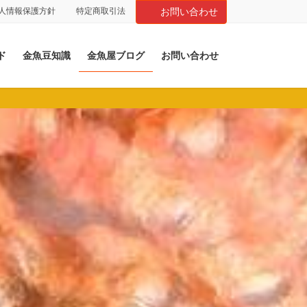
人情報保護方針
特定商取引法
お問い合わせ
ド
金魚豆知識
金魚屋ブログ
お問い合わせ