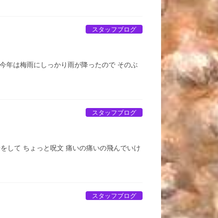
スタッフブログ
今年は梅雨にしっかり雨が降ったので そのぶ
スタッフブログ
をして ちょっと呪文 痛いの痛いの飛んでいけ
スタッフブログ