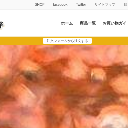
SHOP
facebook
Twitter
サイトマップ
個
ホーム
商品一覧
お買い物ガイ
注文フォームから注文する