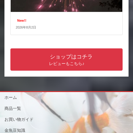
New!!
2026年8月2日
ショップはコチラ
レビューもこちら♪
ホーム
商品一覧
お買い物ガイド
金魚豆知識