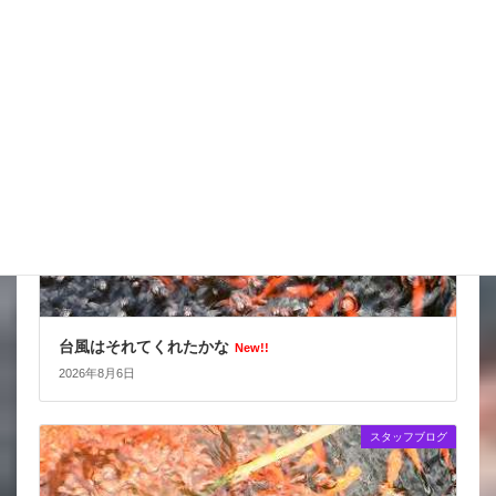
2026年8月7日
スタッフブログ
台風はそれてくれたかな
New!!
2026年8月6日
スタッフブログ