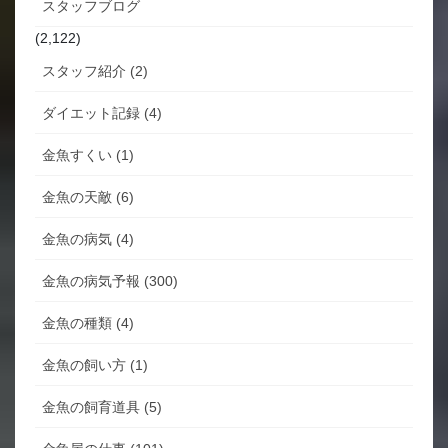
スタッフブログ
(2,122)
スタッフ紹介 (2)
ダイエット記録 (4)
金魚すくい (1)
金魚の天敵 (6)
金魚の病気 (4)
金魚の病気予報 (300)
金魚の種類 (4)
金魚の飼い方 (1)
金魚の飼育道具 (5)