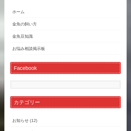
ホーム
金魚の飼い方
金魚豆知識
お悩み相談掲示板
Facebook
カテゴリー
お知らせ (12)