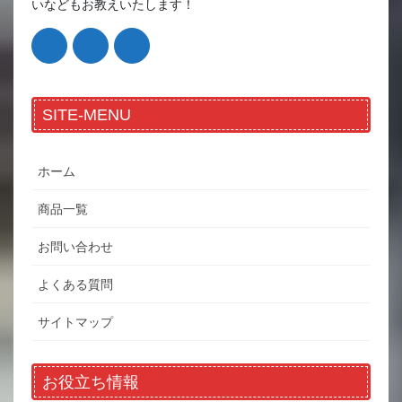
いなどもお教えいたします！
SITE-MENU
ホーム
商品一覧
お問い合わせ
よくある質問
サイトマップ
お役立ち情報