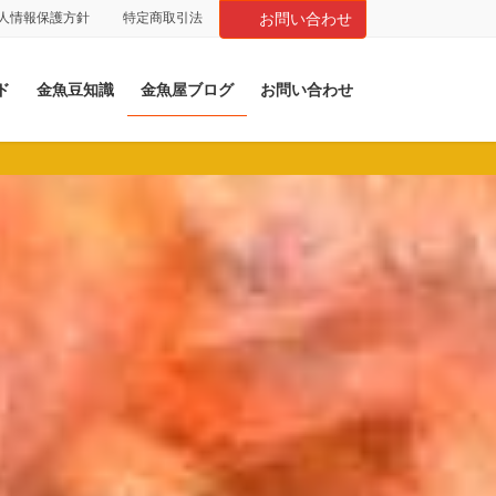
人情報保護方針
特定商取引法
お問い合わせ
ド
金魚豆知識
金魚屋ブログ
お問い合わせ