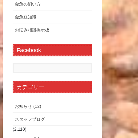
金魚の飼い方
金魚豆知識
お悩み相談掲示板
Facebook
カテゴリー
お知らせ (12)
スタッフブログ
(2,118)