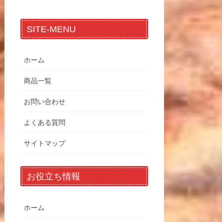
SITE-MENU
ホーム
商品一覧
お問い合わせ
よくある質問
サイトマップ
お役立ち情報
ホーム