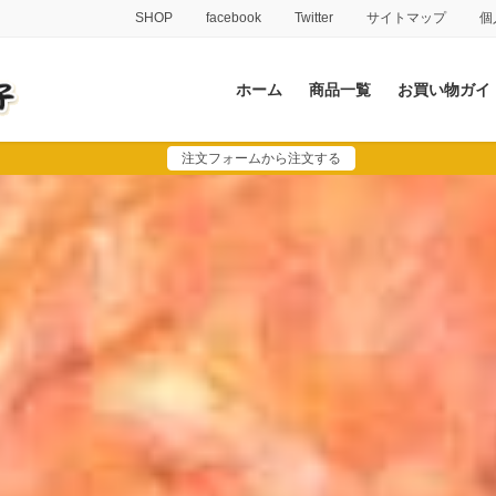
SHOP
facebook
Twitter
サイトマップ
個
ホーム
商品一覧
お買い物ガイ
注文フォームから注文する