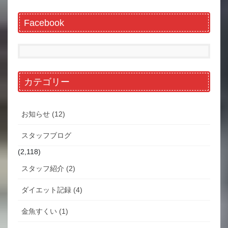
Facebook
カテゴリー
お知らせ (12)
スタッフブログ
(2,118)
スタッフ紹介 (2)
ダイエット記録 (4)
金魚すくい (1)