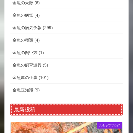
金魚の天敵 (6)
金魚の病気 (4)
金魚の病気予報 (299)
金魚の種類 (4)
金魚の飼い方 (1)
金魚の飼育道具 (5)
金魚屋の仕事 (101)
金魚豆知識 (9)
最新投稿
スタッフブログ