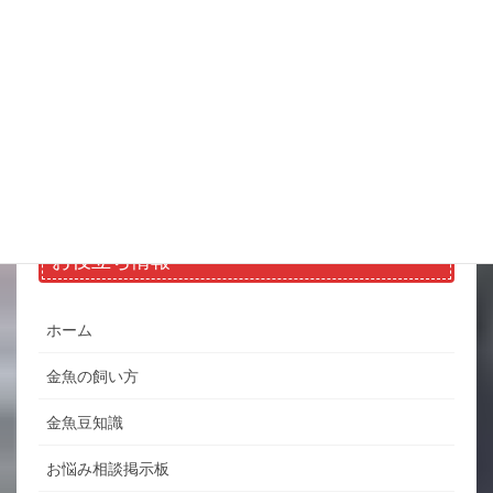
ホーム
商品一覧
お問い合わせ
よくある質問
サイトマップ
お役立ち情報
ホーム
金魚の飼い方
金魚豆知識
お悩み相談掲示板