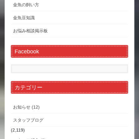
金魚の飼い方
金魚豆知識
お悩み相談掲示板
Facebook
カテゴリー
お知らせ (12)
スタッフブログ
(2,119)