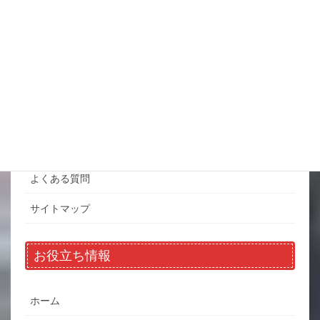
SITE-MENU
ホーム
商品一覧
お問い合わせ
よくある質問
サイトマップ
お役立ち情報
ホーム