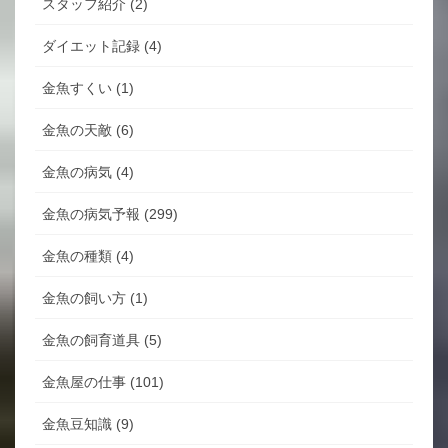
スタッフ紹介 (2)
ダイエット記録 (4)
金魚すくい (1)
金魚の天敵 (6)
金魚の病気 (4)
金魚の病気予報 (299)
金魚の種類 (4)
金魚の飼い方 (1)
金魚の飼育道具 (5)
金魚屋の仕事 (101)
金魚豆知識 (9)