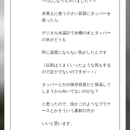
↑へんになっちゃいました＞＜
水替えに使う小さい容器にタッパーを
使ったら、
デジタル水温計で水槽の水とタッパー
の水がどうも
同じ温度にならない気がしたんです
（以前はうまくいったような気もする
ので定かでないのですが＞＜）
タッパーとかの保存容器だと保温して
しまうから向いてないのかな？
と思ったので、虫かごのようなプラケ
ースとかそういう素材の方が
いいと思います。