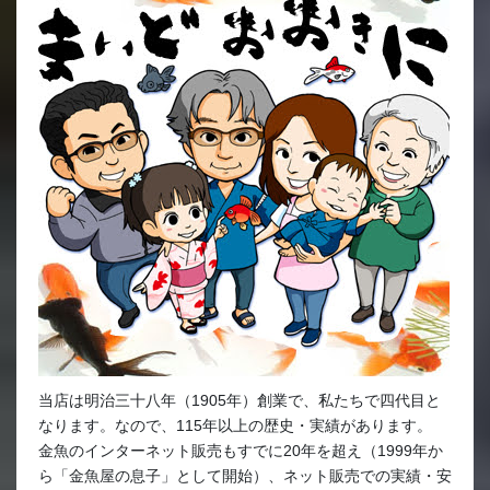
当店は明治三十八年（1905年）創業で、私たちで四代目と
なります。なので、115年以上の歴史・実績があります。
金魚のインターネット販売もすでに20年を超え（1999年か
ら「金魚屋の息子」として開始）、ネット販売での実績・安