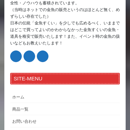
全性・ノウハウも蓄積されています。
（当時はネットでの金魚の販売というのはほとんど無く、め
ずらしい存在でした）
日本の伝統「金魚すくい」を少しでも広めるべく、いままで
はどこで買ってよいのかわからなかった金魚すくいの金魚・
道具を格安で販売いたします！また、イベント時の金魚の扱
いなどもお教えいたします！
SITE-MENU
ホーム
商品一覧
お問い合わせ