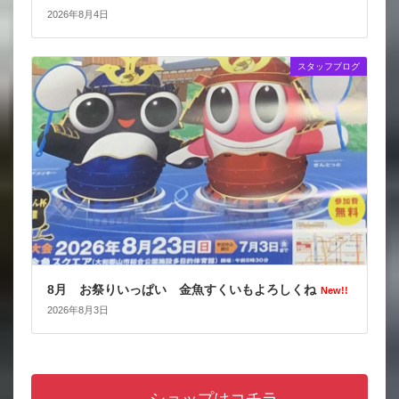
2026年8月4日
スタッフブログ
8月 お祭りいっぱい 金魚すくいもよろしくね
New!!
2026年8月3日
ショップはコチラ