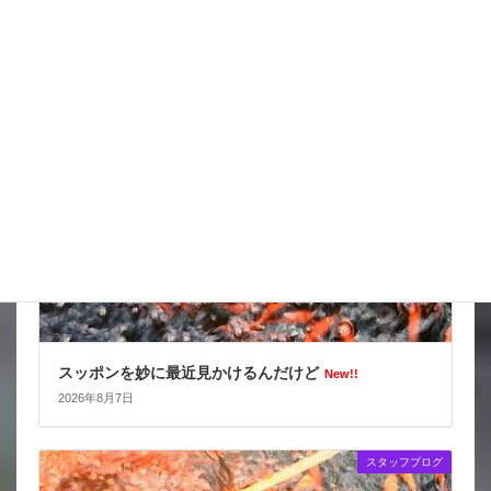
天気の情報が目が離せない
New!!
2026年8月8日
スタッフブログ
スッポンを妙に最近見かけるんだけど
New!!
2026年8月7日
スタッフブログ