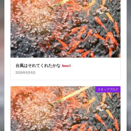
台風はそれてくれたかな
New!!
2026年8月6日
スタッフブログ