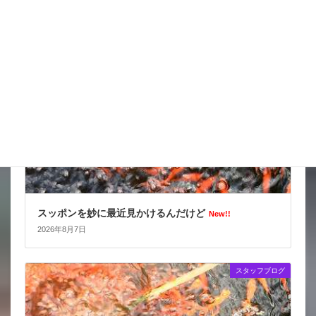
スタッフブログ
スッポンを妙に最近見かけるんだけど
New!!
2026年8月7日
スタッフブログ