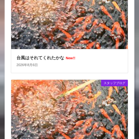
台風はそれてくれたかな
New!!
2026年8月6日
スタッフブログ