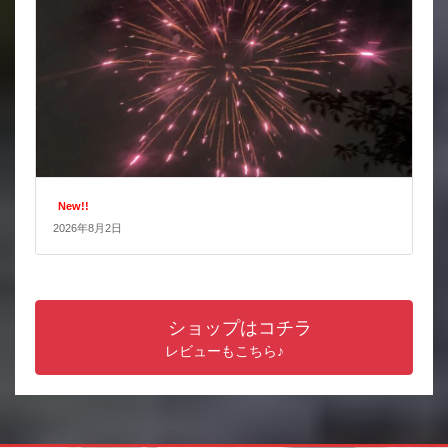
New!!
2026年8月2日
ショップはコチラ
レビューもこちら♪