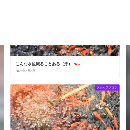
こんな水位減ることある（汗）
New!!
2026年8月5日
スタッフブログ