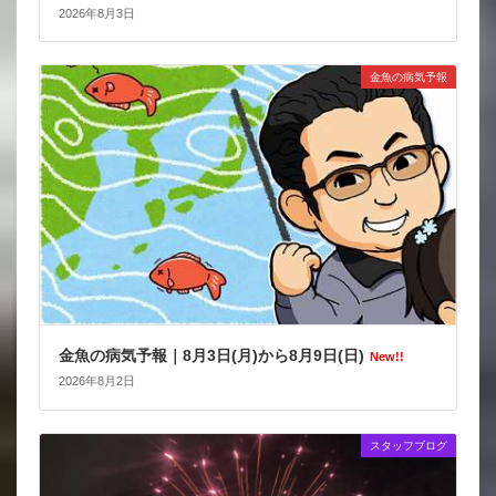
2026年8月3日
金魚の病気予報
金魚の病気予報｜8月3日(月)から8月9日(日)
New!!
2026年8月2日
スタッフブログ