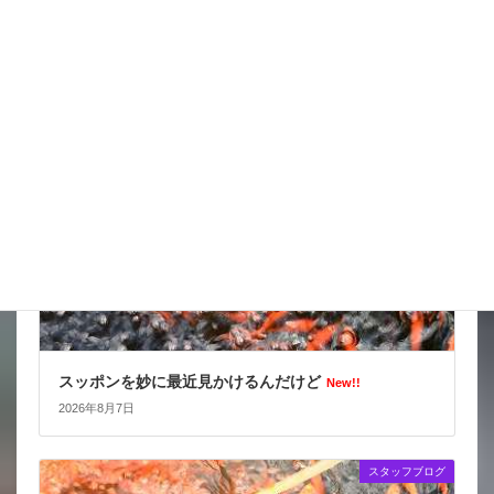
天気の情報が目が離せない
New!!
2026年8月8日
スタッフブログ
スッポンを妙に最近見かけるんだけど
New!!
2026年8月7日
スタッフブログ