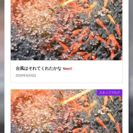
台風はそれてくれたかな
New!!
2026年8月6日
スタッフブログ