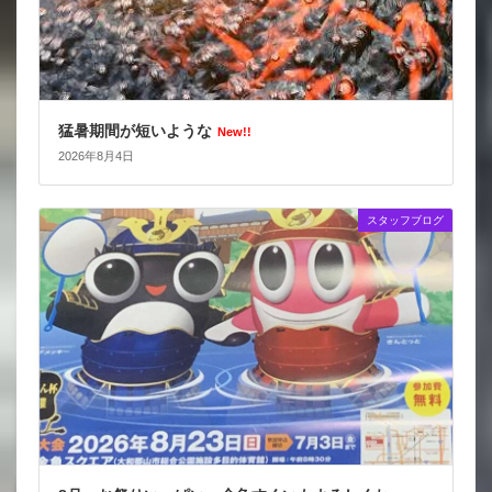
猛暑期間が短いような
New!!
2026年8月4日
スタッフブログ