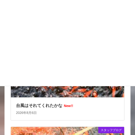
スッポンを妙に最近見かけるんだけど
New!!
2026年8月7日
スタッフブログ
台風はそれてくれたかな
New!!
2026年8月6日
スタッフブログ