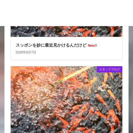
スッポンを妙に最近見かけるんだけど
New!!
2026年8月7日
スタッフブログ