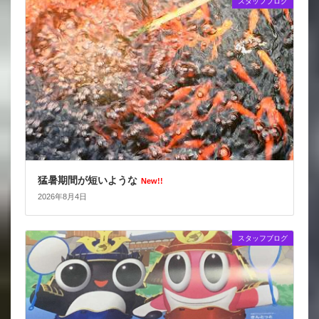
スタッフブログ
猛暑期間が短いような
New!!
2026年8月4日
スタッフブログ