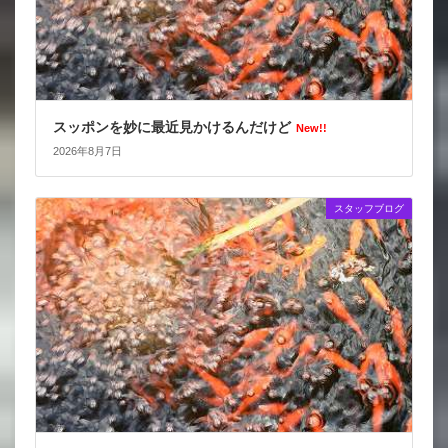
スッポンを妙に最近見かけるんだけど
New!!
2026年8月7日
スタッフブログ