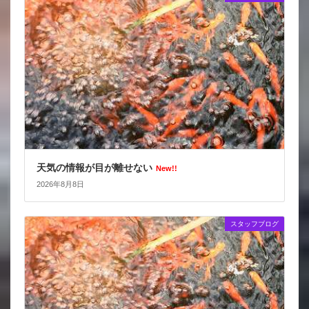
天気の情報が目が離せない
New!!
2026年8月8日
スタッフブログ