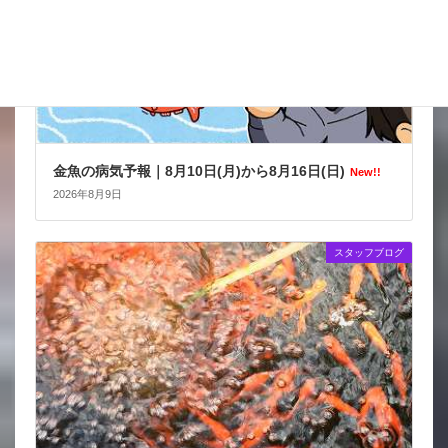
金魚の病気予報｜8月10日(月)から8月16日(日)
New!!
2026年8月9日
スタッフブログ