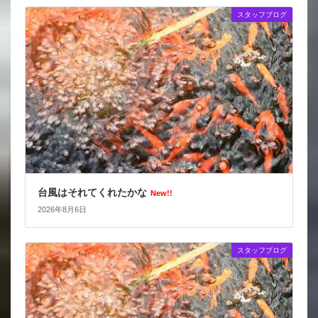
スタッフブログ
台風はそれてくれたかな
New!!
2026年8月6日
スタッフブログ