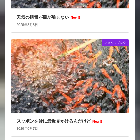
天気の情報が目が離せない
New!!
2026年8月8日
スタッフブログ
スッポンを妙に最近見かけるんだけど
New!!
2026年8月7日