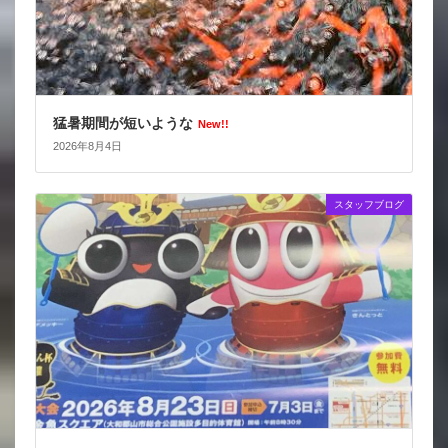
猛暑期間が短いような
New!!
2026年8月4日
スタッフブログ