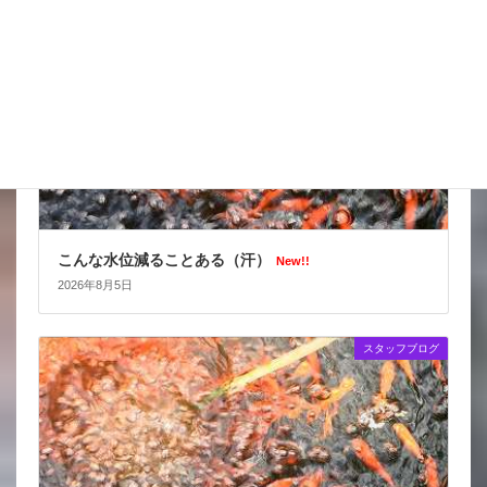
こんな水位減ることある（汗）
New!!
2026年8月5日
スタッフブログ