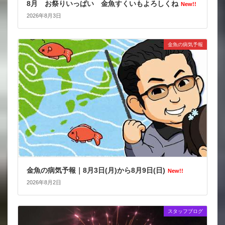
8月 お祭りいっぱい 金魚すくいもよろしくね
New!!
2026年8月3日
金魚の病気予報
金魚の病気予報｜8月3日(月)から8月9日(日)
New!!
2026年8月2日
スタッフブログ