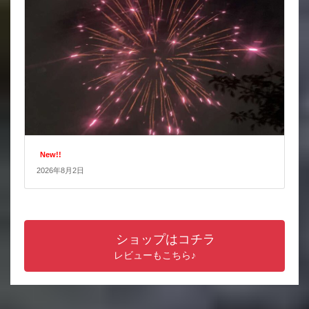
New!!
2026年8月2日
ショップはコチラ
レビューもこちら♪